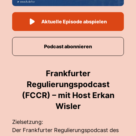
Aktuelle Episode abspielen
Podcast abonnieren
Frankfurter
Regulierungspodcast
(FCCR) – mit Host Erkan
Wisler
Zielsetzung:
Der Frankfurter Regulierungspodcast des