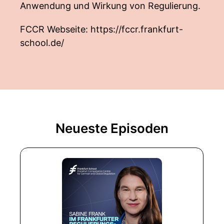
Anwendung und Wirkung von Regulierung.
FCCR Webseite:
https://fccr.frankfurt-
school.de/
Neueste Episoden