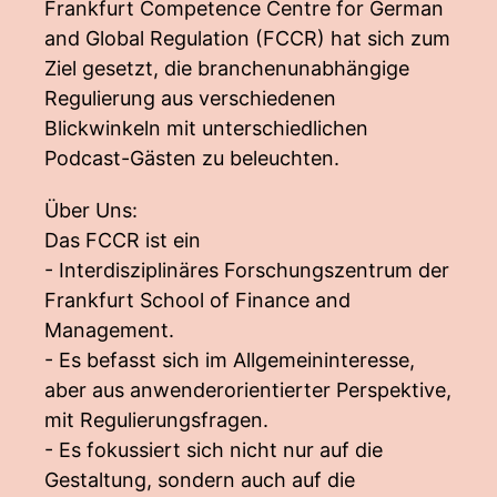
Frankfurt Competence Centre for German
and Global Regulation (FCCR) hat sich zum
Ziel gesetzt, die branchenunabhängige
Regulierung aus verschiedenen
Blickwinkeln mit unterschiedlichen
Podcast-Gästen zu beleuchten.
Über Uns:
Das FCCR ist ein
- Interdisziplinäres Forschungszentrum der
Frankfurt School of Finance and
Management.
- Es befasst sich im Allgemeininteresse,
aber aus anwenderorientierter Perspektive,
mit Regulierungsfragen.
- Es fokussiert sich nicht nur auf die
Gestaltung, sondern auch auf die