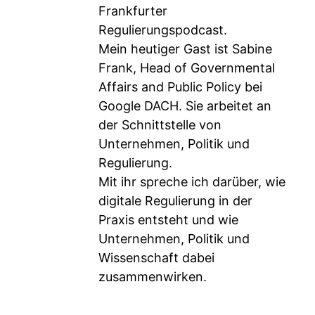
Frankfurter
Regulierungspodcast.
Mein heutiger Gast ist Sabine
Frank, Head of Governmental
Affairs and Public Policy bei
Google DACH. Sie arbeitet an
der Schnittstelle von
Unternehmen, Politik und
Regulierung.
Mit ihr spreche ich darüber, wie
digitale Regulierung in der
Praxis entsteht und wie
Unternehmen, Politik und
Wissenschaft dabei
zusammenwirken.