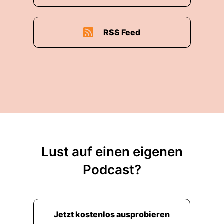
RSS Feed
Lust auf einen eigenen
Podcast?
Jetzt kostenlos ausprobieren