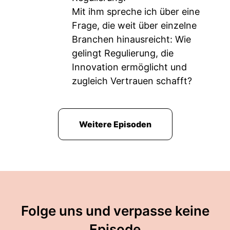
Mit ihm spreche ich über eine
Frage, die weit über einzelne
Branchen hinausreicht: Wie
gelingt Regulierung, die
Innovation ermöglicht und
zugleich Vertrauen schafft?
Weitere Episoden
Folge uns und verpasse keine
Episode