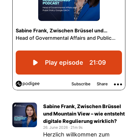
Sabine Frank, Zwischen Brüssel
und Mountain View – wie entsteht
digitale Regulierung wirklich?
26. June 2026
‧
21m 9s
Herzlich willkommen zum