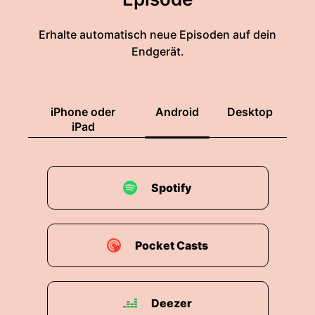
Erhalte automatisch neue Episoden auf dein
Endgerät.
iPhone oder
Android
Desktop
iPad
Spotify
Pocket Casts
Deezer