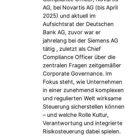
AG, bei Novartis AG (bis April
2025) und aktuell im
Aufsichtsrat der Deutschen
Bank AG, zuvor war er
jahrelang bei der Siemens AG
tätig , zuletzt als Chief
Compliance Officer über die
zentralen Fragen zeitgemäßer
Corporate Governance. Im
Fokus steht, wie Unternehmen
in einer zunehmend komplexen
und regulierten Welt wirksame
Steuerung sicherstellen können
– und welche Rolle Kultur,
Verantwortung und integrierte
Risikosteuerung dabei spielen.