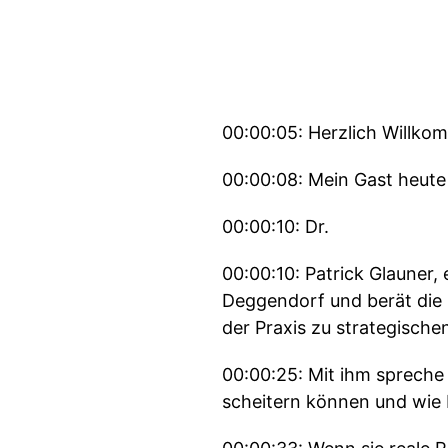
00:00:05: Herzlich Willko
00:00:08: Mein Gast heute 
00:00:10: Dr.
00:00:10: Patrick Glauner,
Deggendorf und berät die
der Praxis zu strategische
00:00:25: Mit ihm spreche
scheitern können und wie R