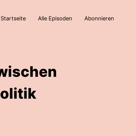
Startseite
Alle Episoden
Abonnieren
Zwischen
litik